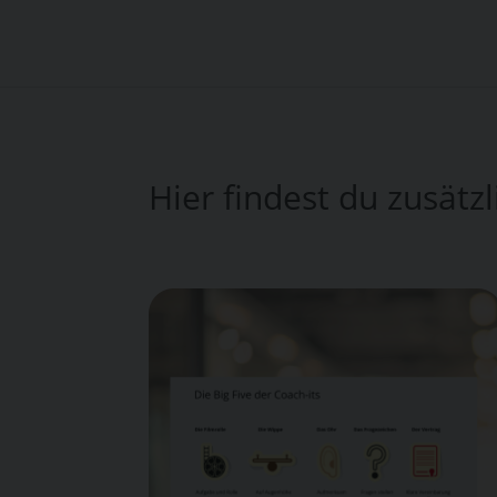
Hier findest du zusät