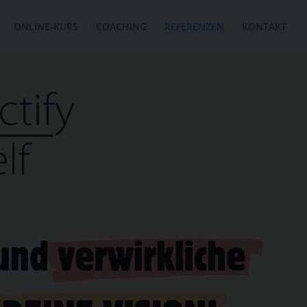
ONLINE-KURS
COACHING
REFERENZEN
KONTAKT