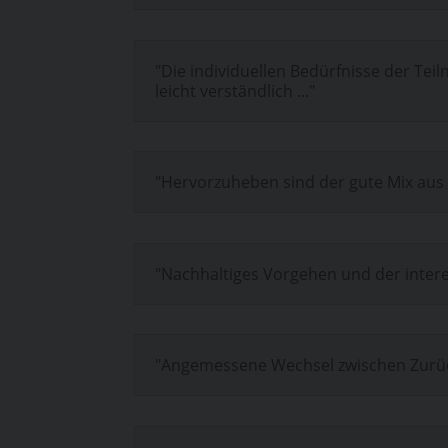
"Die individuellen Bedürfnisse der Tei
leicht verständlich ..."
"Hervorzuheben sind der gute Mix aus 
"Nachhaltiges Vorgehen und der intere
"Angemessene Wechsel zwischen Zurück