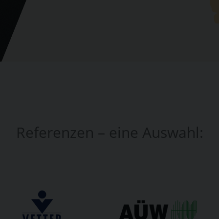
Referenzen – eine Auswahl: