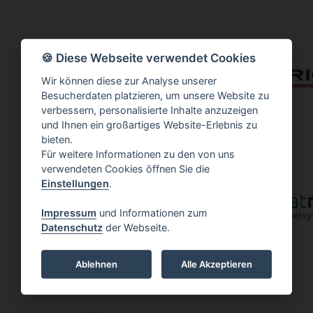
🍪 Diese Webseite verwendet Cookies
Wir können diese zur Analyse unserer
Besucherdaten platzieren, um unsere Website zu
verbessern, personalisierte Inhalte anzuzeigen
und Ihnen ein großartiges Website-Erlebnis zu
bieten.
Für weitere Informationen zu den von uns
verwendeten Cookies öffnen Sie die
Einstellungen
.
Impressum
und Informationen zum
Datenschutz
der Webseite.
Ablehnen
Alle Akzeptieren