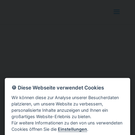
🍪 Diese Webseite verwendet Cookies
Wir können diese zur Analyse unserer Besucherdaten
platzieren, um unsere Website zu verbessern,
personalisierte Inhalte anzuzeigen und Ihnen ein
großartiges Website-Erlebnis zu bieten.
Für weitere Informationen zu den von uns verwendeten
Cookies öffnen Sie die
Einstellungen
.