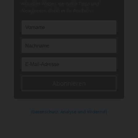
Aktuelles Wissen, wertvolle Tipps und
Neuigkeiten direkt in Ihr Postfach.
Abonnieren
(Datenschutz, Analyse und Widerruf)