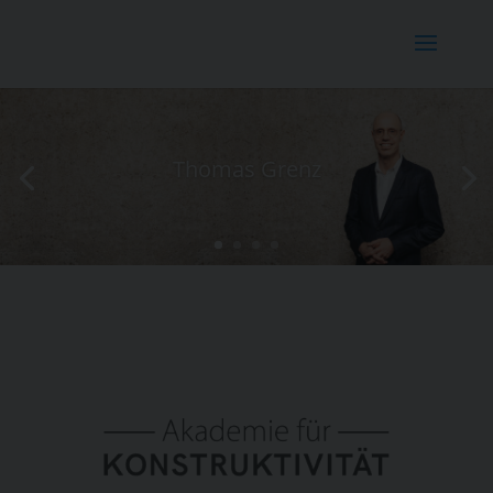
Thomas Grenz