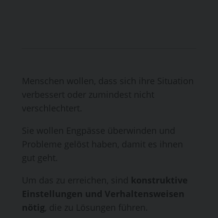
Menschen wollen, dass sich ihre Situation
verbessert oder zumindest nicht
verschlechtert.
Sie wollen Engpässe überwinden und
Probleme gelöst haben, damit es ihnen
gut geht.
Um das zu erreichen, sind
konstruktive
Einstellungen und Verhaltensweisen
nötig
, die zu Lösungen führen.